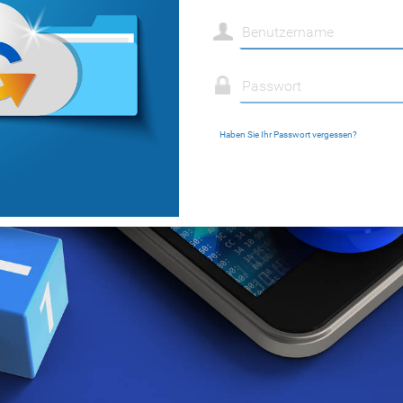
Haben Sie Ihr Passwort vergessen?